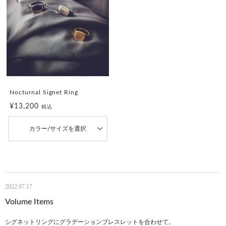
Nocturnal Signet Ring
¥13,200
税込
カラー/サイズを選択
2022.07.17
Volume Items
シグネットリングにグラデーションブレスレットを合わせて。