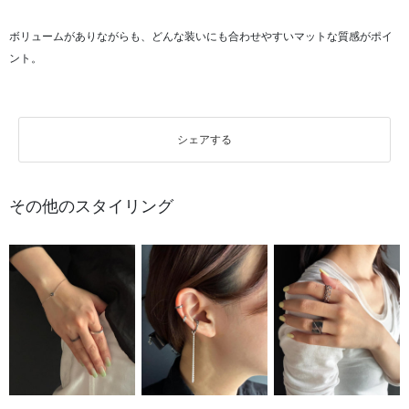
ボリュームがありながらも、どんな装いにも合わせやすいマットな質感がポイ
ント。
シェアする
その他のスタイリング