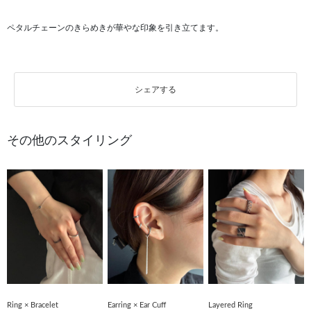
ペタルチェーンのきらめきが華やな印象を引き立てます。
シェアする
その他のスタイリング
Ring × Bracelet
Earring × Ear Cuff
Layered Ring