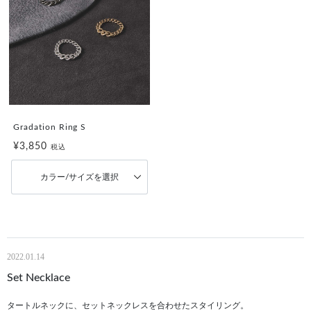
Gradation Ring S
¥3,850
税込
カラー/サイズを選択
2022.01.14
Set Necklace
タートルネックに、セットネックレスを合わせたスタイリング。