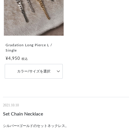
Gradation Long Pierce L /
Single
¥4,950
税込
カラー/サイズを選択
2021.10.10
Set Chain Necklace
シルバー×ゴールドのセットネックレス。