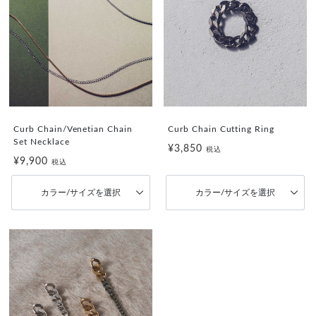
Curb Chain/Venetian Chain
Curb Chain Cutting Ring
Set Necklace
¥3,850
税込
¥9,900
税込
カラー/サイズを選択
カラー/サイズを選択