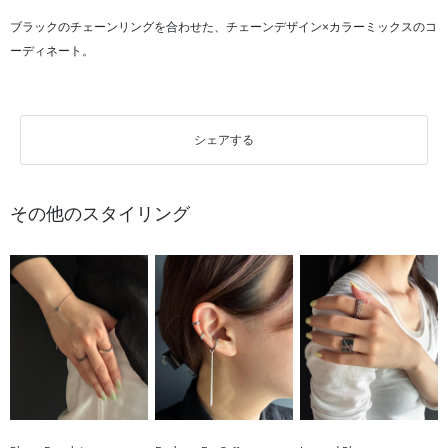
ブラックのチェーンリングを合わせた、チェーンデザイン×カラーミックスのコ
ーディネート。
シェアする
その他のスタイリング