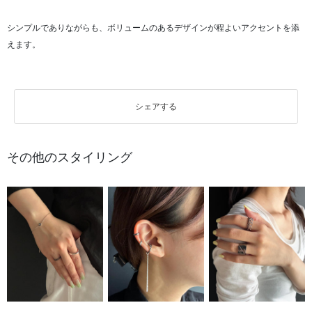
シンプルでありながらも、ボリュームのあるデザインが程よいアクセントを添
えます。
シェアする
その他のスタイリング