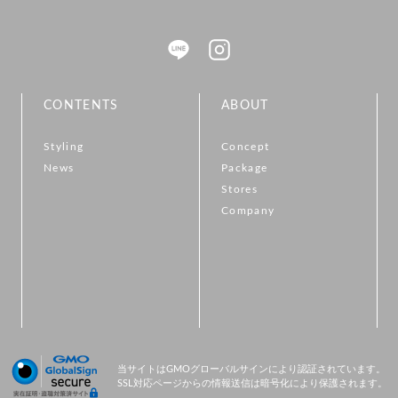
CONTENTS
ABOUT
Styling
Concept
News
Package
Stores
Company
当サイトはGMOグローバルサインにより認証されています。
SSL対応ページからの情報送信は暗号化により保護されます。