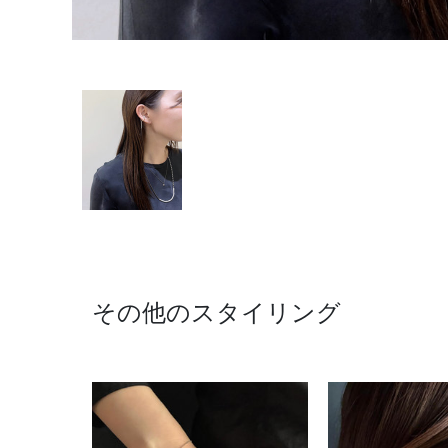
その他のスタイリング