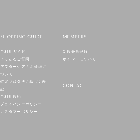
SHOPPING GUIDE
MEMBERS
ご利用ガイド
新規会員登録
よくあるご質問
ポイントについて
アフターケア / お修理に
ついて
特定商取引法に基づく表
CONTACT
記
ご利用規約
プライバシーポリシー
カスタマーポリシー