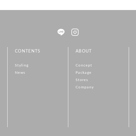
CONTENTS
ABOUT
Styling
Concept
News
Package
Stores
Company