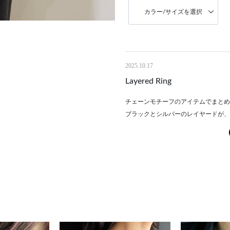
カラー/サイズを選択
2025.10.17
Layered Ring
チェーンモチーフのアイテムでまとめ
ブラックとシルバーのレイヤードが、