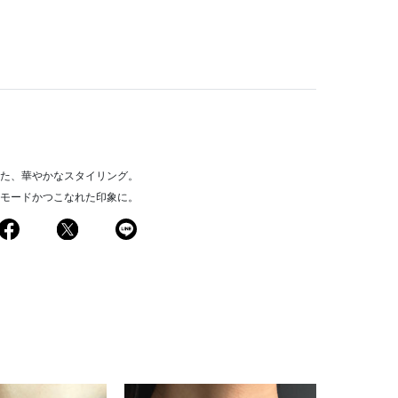
た、華やかなスタイリング。
モードかつこなれた印象に。