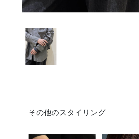
その他のスタイリング