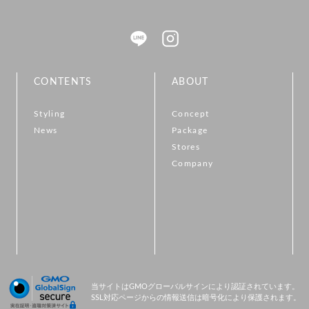
CONTENTS
ABOUT
Styling
Concept
News
Package
Stores
Company
当サイトはGMOグローバルサインにより認証されています。
SSL対応ページからの情報送信は暗号化により保護されます。