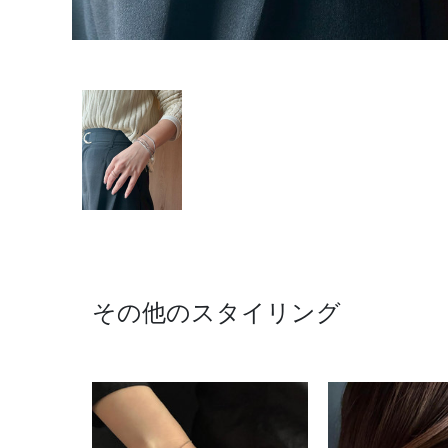
その他のスタイリング