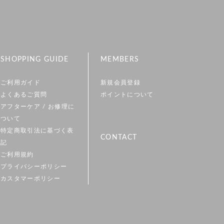
SHOPPING GUIDE
MEMBERS
ご利用ガイド
新規会員登録
よくあるご質問
ポイントについて
アフターケア / お修理に
ついて
特定商取引法に基づく表
CONTACT
記
ご利用規約
プライバシーポリシー
カスタマーポリシー