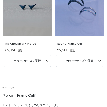
Ink Checkmark Pierce
Round Frame Cuff
¥6,050
¥5,500
税込
税込
カラー/サイズを選択
カラー/サイズを選択
2025.05.20
Pierce × Frame Cuff
モノトーンカラーでまとめたスタイリング。