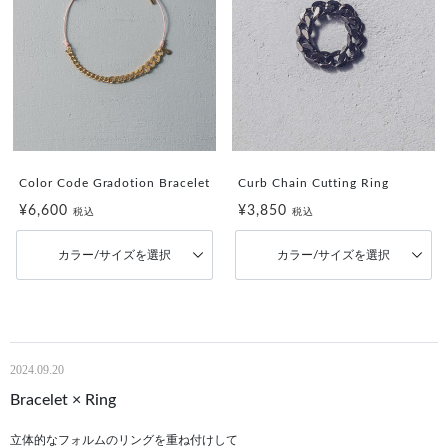
Color Code Gradotion Bracelet
Curb Chain Cutting Ring
¥6,600
¥3,850
税込
税込
カラー/サイズを選択
カラー/サイズを選択
2024.09.20
Bracelet × Ring
立体的なフォルムのリングを重ね付けして