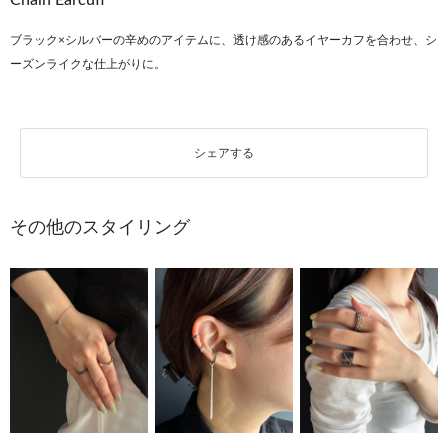
Chain Earcuff
ブラック×シルバーの辛めのアイテムに、透け感のあるイヤーカフを合わせ、シ
ーズンライクな仕上がりに。
シェアする
その他のスタイリング