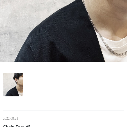
2022.08.21