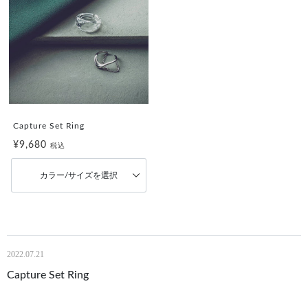
Capture Set Ring
¥9,680
税込
カラー/サイズを選択
2022.07.21
Capture Set Ring