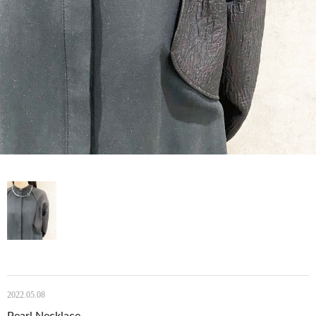
2022.05.08