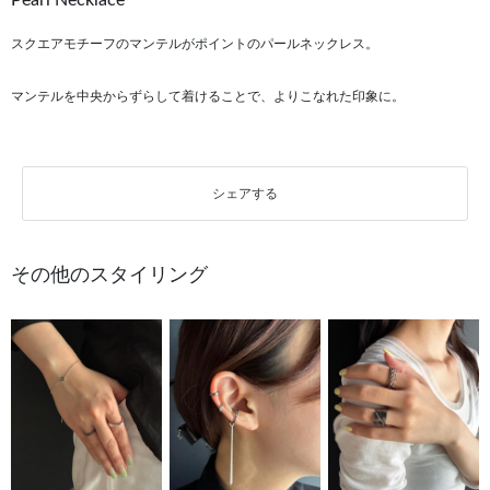
Pearl Necklace
スクエアモチーフのマンテルがポイントのパールネックレス。
マンテルを中央からずらして着けることで、よりこなれた印象に。
シェアする
その他のスタイリング