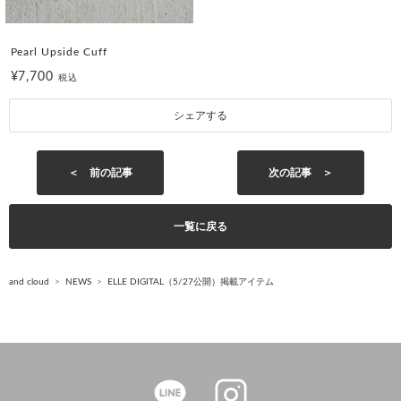
Pearl Upside Cuff
¥7,700
税込
シェアする
＜ 前の記事
次の記事 ＞
一覧に戻る
and cloud
NEWS
ELLE DIGITAL（5/27公開）掲載アイテム