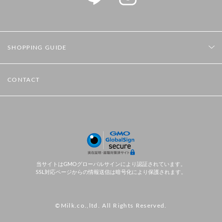
SHOPPING GUIDE
CONTACT
当サイトはGMOグローバルサインにより認証されています。
SSL対応ページからの情報送信は暗号化により保護されます。
©Milk.co.,ltd. All Rights Reserved.