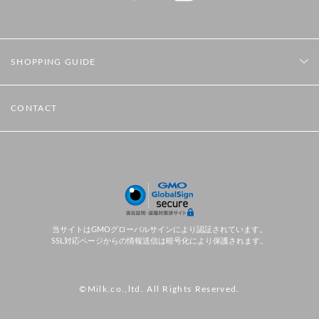
SHOPPING GUIDE
CONTACT
当サイトはGMOグローバルサインにより認証されています。
SSL対応ページからの情報送信は暗号化により保護されます。
©Milk.co.,ltd. All Rights Reserved.