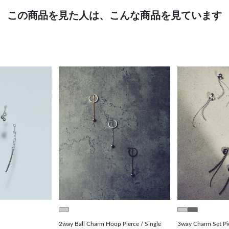
この商品を見た人は、こんな商品を見ています
2way Ball Charm Hoop Pierce / Single
3way Charm Set Pi