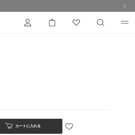
次の画像
カートに入れる