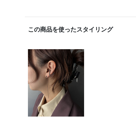
この商品を使ったスタイリング