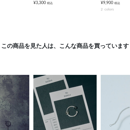
¥3,300
¥9,900
税込
税込
2
colors
この商品を見た人は、こんな商品を買っています