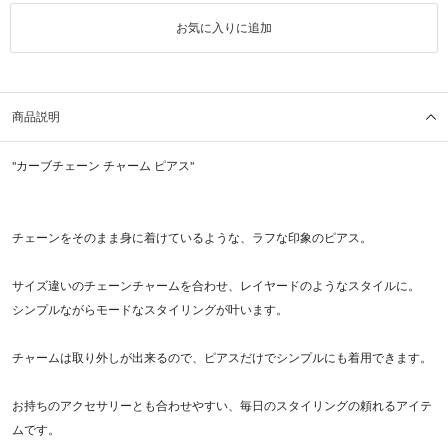
お気に入りに追加
商品説明
"カーブチェーン チャーム ピアス"
チェーンをそのまま身に着けているような、ラフな印象のピアス。
サイズ違いのチェーンチャームを合わせ、レイヤードのようなスタイルに。
シンプルながらモードなスタイリングが叶います。
チャームは取り外しが出来るので、ピアスだけでシンプルにも着用できます。
お持ちのアクセサリーとも合わせやすい、毎日のスタイリングの頼れるアイテ
ムです。