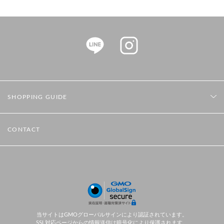
SHOPPING GUIDE
CONTACT
当サイトはGMOグローバルサインにより認証されています。
SSL対応ページからの情報送信は暗号化により保護されます。