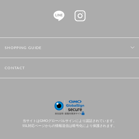
SHOPPING GUIDE
CONTACT
当サイトはGMOグローバルサインにより認証されています。
SSL対応ページからの情報送信は暗号化により保護されます。