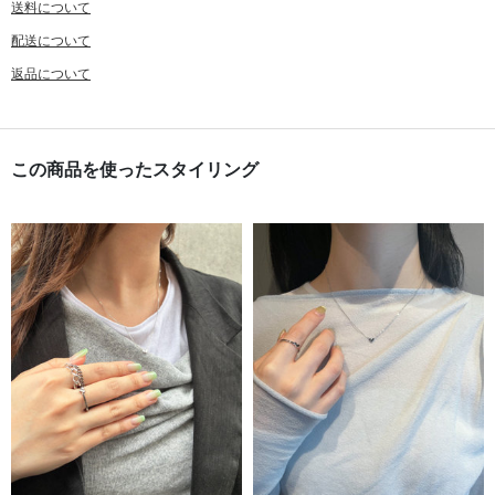
送料について
配送について
返品について
この商品を使ったスタイリング