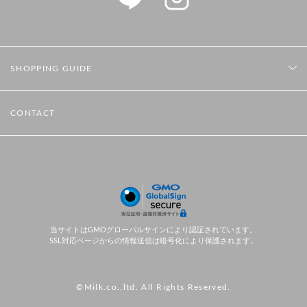
SHOPPING GUIDE
CONTACT
当サイトはGMOグローバルサインにより認証されています。
SSL対応ページからの情報送信は暗号化により保護されます。
©Milk.co.,ltd. All Rights Reserved.