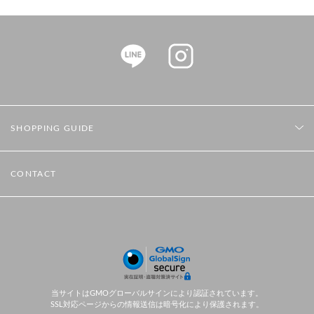
SHOPPING GUIDE
CONTACT
当サイトはGMOグローバルサインにより認証されています。
SSL対応ページからの情報送信は暗号化により保護されます。