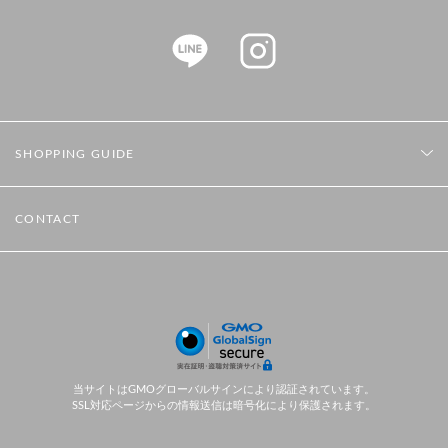
SHOPPING GUIDE
CONTACT
当サイトはGMOグローバルサインにより認証されています。
SSL対応ページからの情報送信は暗号化により保護されます。