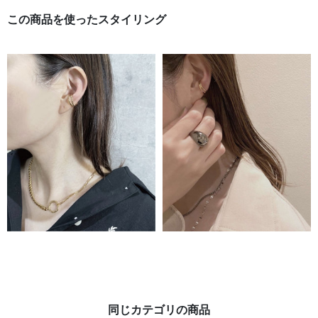
この商品を使ったスタイリング
同じカテゴリの商品