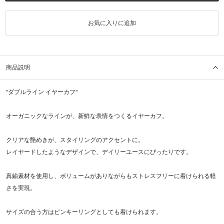
お気に入りに追加
商品説明
"ダブルライン イヤーカフ"
オーガニックなラインが、新鮮な表情をつくるイヤーカフ。
クリアな艶めきが、スタイリングのアクセントに。
レイヤードしたようなデザインで、デイリーユースにぴったりです。
真鍮素材を使用し、ボリュームがありながらもストレスフリーに着けられる軽
さを実現。
サイズの合う方はピンキーリングとしても着けられます。