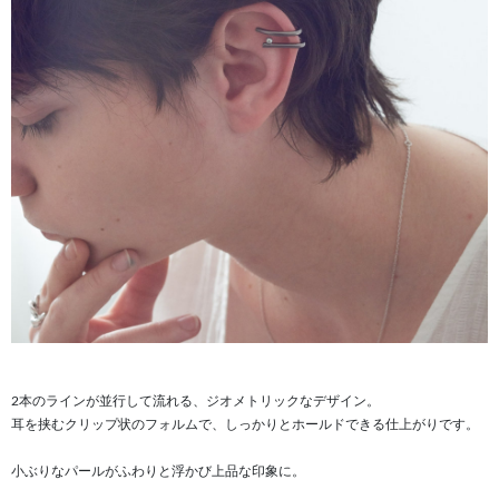
2本のラインが並行して流れる、ジオメトリックなデザイン。
耳を挟むクリップ状のフォルムで、しっかりとホールドできる仕上がりです。
小ぶりなパールがふわりと浮かび上品な印象に。