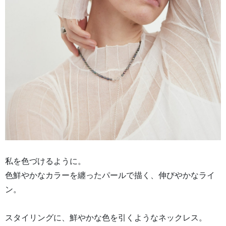
私を色づけるように。
色鮮やかなカラーを纏ったパールで描く、伸びやかなライ
ン。
スタイリングに、鮮やかな色を引くようなネックレス。