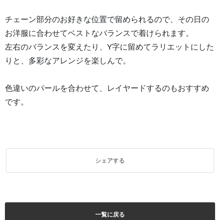
チェーン部分のお好きな位置で留められるので、その日の
お洋服に合わせてベストなバランスで着けられます。
左右のバランスを変えたり、Y字に留めてラリエットにした
りと、多彩なアレンジを楽しんで。
色違いのパールを合わせて、レイヤードするのもおすすめ
です。
シェアする
一覧に戻る