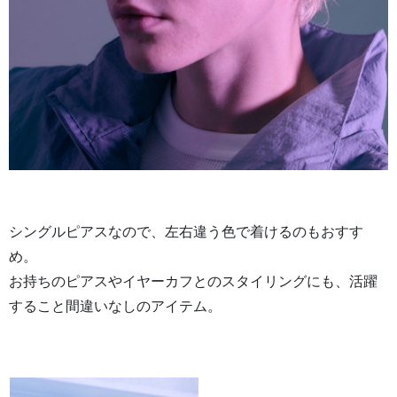
シングルピアスなので、左右違う色で着けるのもおすす
め。
お持ちのピアスやイヤーカフとのスタイリングにも、活躍
すること間違いなしのアイテム。