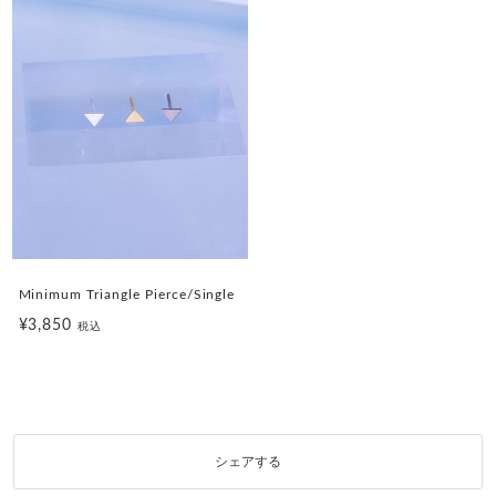
Minimum Triangle Pierce/Single
¥3,850
税込
シェアする