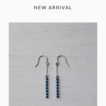
NEW ARRIVAL