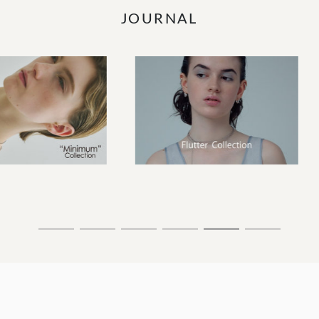
JOURNAL