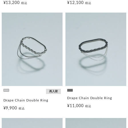
¥13,200
¥12,100
税込
税込
再入荷
Drape Chain Double Ring
Drape Chain Double Ring
¥11,000
税込
¥9,900
税込