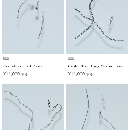
Gradation Pearl Pierce
Cable Chain Long Charm Pierce
¥11,000
¥11,000
税込
税込