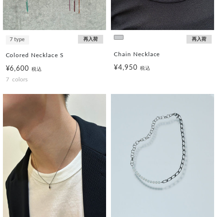
7 type
再入荷
再入荷
Chain Necklace
Colored Necklace S
¥4,950
¥6,600
税込
税込
7
colors