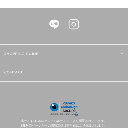
SHOPPING GUIDE
CONTACT
当サイトはGMOグローバルサインにより認証されています。
SSL対応ページからの情報送信は暗号化により保護されます。