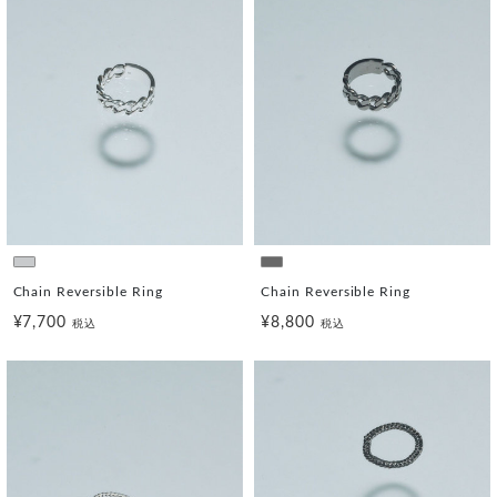
Chain Reversible Ring
Chain Reversible Ring
¥7,700
¥8,800
税込
税込