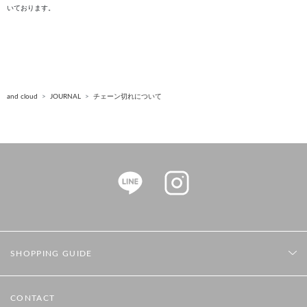
いております。
and cloud
JOURNAL
チェーン切れについて
SHOPPING GUIDE
CONTACT